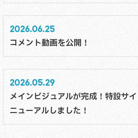
2026.06.25
コメント動画を公開！
2026.05.29
メインビジュアルが完成！特設サイ
ニューアルしました！