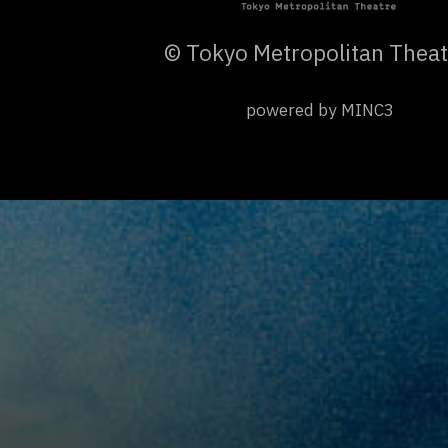
© Tokyo Metropolitan Theat
powered by MINC3