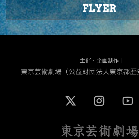
FLYER
｜主催・企画制作｜
東京芸術劇場（公益財団法人東京都歴