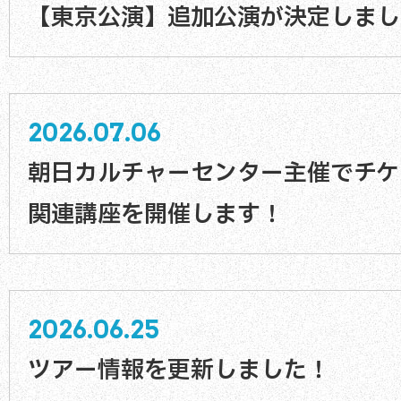
【東京公演】追加公演が決定しまし
2026.07.06
朝日カルチャーセンター主催でチケ
関連講座を開催します！
2026.06.25
ツアー情報を更新しました！