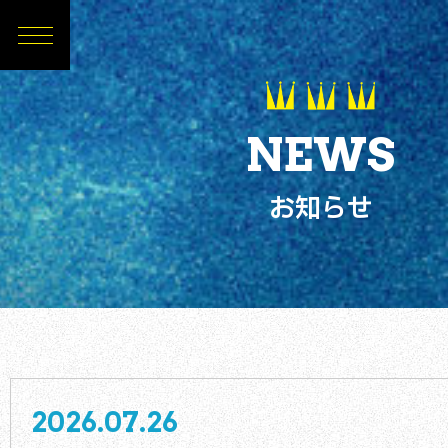
NEWS
お知らせ
2026.07.26